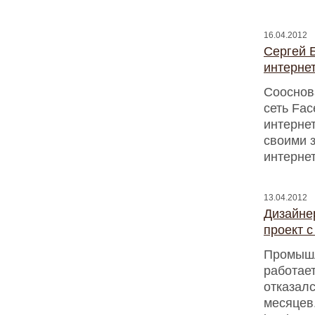
16.04.2012
Сергей 
интерне
Сооснов
сеть Fac
интернет
своими 
интернет
13.04.2012
Дизайне
проект с
Промышл
работает
отказалс
месяцев