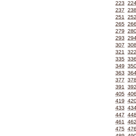
223
22
237
23
251
25
265
26
279
28
293
29
307
30
321
32
335
33
349
35
363
36
377
37
391
39
405
40
419
42
433
43
447
44
461
46
475
47
489
49