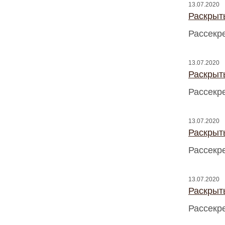
13.07.2020
Раскрыт
Рассекр
13.07.2020
Раскрыт
Рассекр
13.07.2020
Раскрыт
Рассекр
13.07.2020
Раскрыт
Рассекр