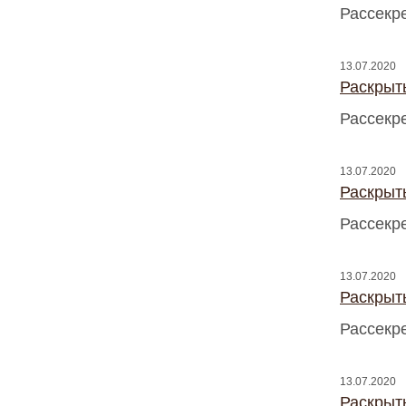
Рассекр
13.07.2020
Раскрыт
Рассекр
13.07.2020
Раскрыт
Рассекр
13.07.2020
Раскрыт
Рассекр
13.07.2020
Раскрыт