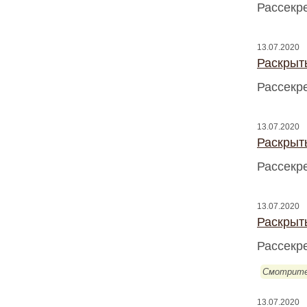
Рассекр
13.07.2020
Раскрыт
Рассекр
13.07.2020
Раскрыт
Рассекр
13.07.2020
Раскрыт
Рассекр
Смотрите
13.07.2020