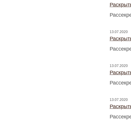
Раскрыт
Рассекр
13.07.2020
Раскрыт
Рассекр
13.07.2020
Раскрыт
Рассекр
13.07.2020
Раскрыт
Рассекр