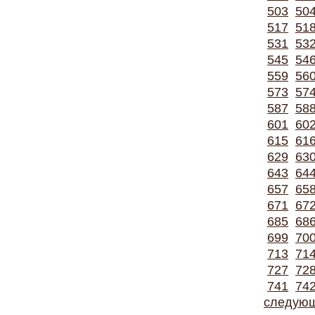
503
50
517
51
531
53
545
54
559
56
573
57
587
58
601
60
615
61
629
63
643
64
657
65
671
67
685
68
699
70
713
71
727
72
741
74
следую