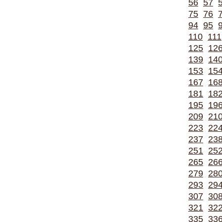
56
57
75
76
94
95
110
111
125
12
139
14
153
15
167
16
181
18
195
19
209
21
223
22
237
23
251
25
265
26
279
28
293
29
307
30
321
32
335
33