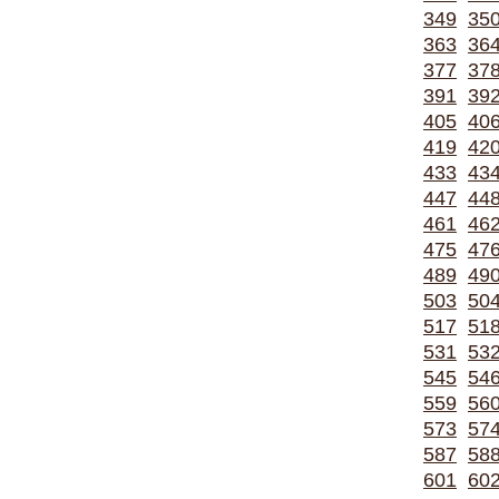
349
35
363
36
377
37
391
39
405
40
419
42
433
43
447
44
461
46
475
47
489
49
503
50
517
51
531
53
545
54
559
56
573
57
587
58
601
60