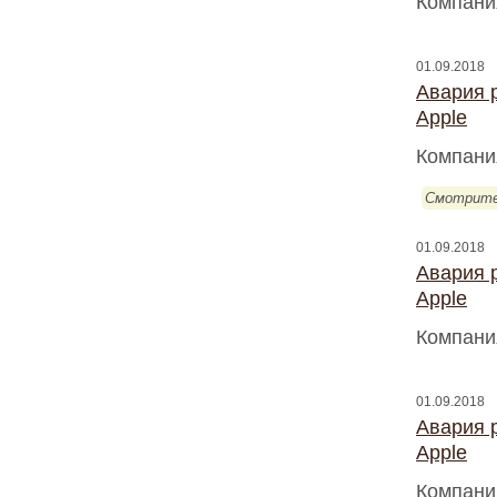
Компани
01.09.2018
Авария 
Apple
Компани
Смотрите
01.09.2018
Авария 
Apple
Компани
01.09.2018
Авария 
Apple
Компани