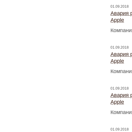
01.09.2018
Авария 
Apple
Компани
01.09.2018
Авария 
Apple
Компани
01.09.2018
Авария 
Apple
Компани
01.09.2018