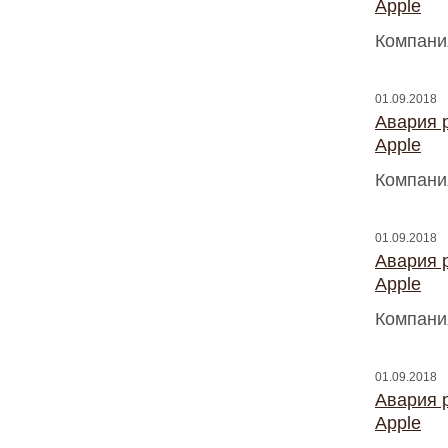
Apple
Компани
01.09.2018
Авария 
Apple
Компани
01.09.2018
Авария 
Apple
Компани
01.09.2018
Авария 
Apple