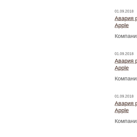
01.09.2018
Авария 
Apple
Компани
01.09.2018
Авария 
Apple
Компани
01.09.2018
Авария 
Apple
Компани