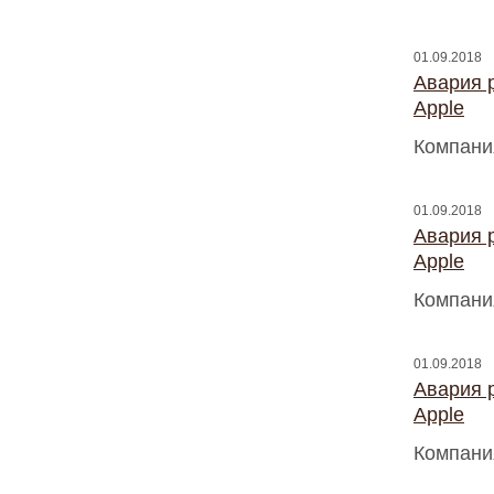
01.09.2018
Авария 
Apple
Компани
01.09.2018
Авария 
Apple
Компани
01.09.2018
Авария 
Apple
Компани