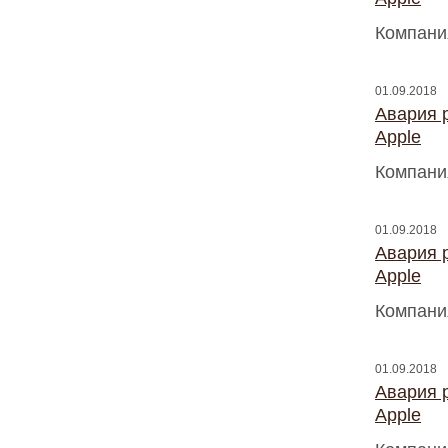
Компани
01.09.2018
Авария 
Apple
Компани
01.09.2018
Авария 
Apple
Компани
01.09.2018
Авария 
Apple