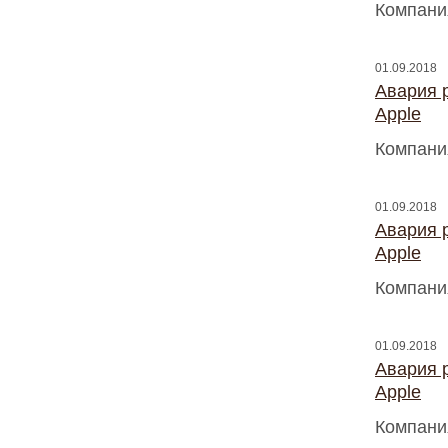
Компани
01.09.2018
Авария 
Apple
Компани
01.09.2018
Авария 
Apple
Компани
01.09.2018
Авария 
Apple
Компани