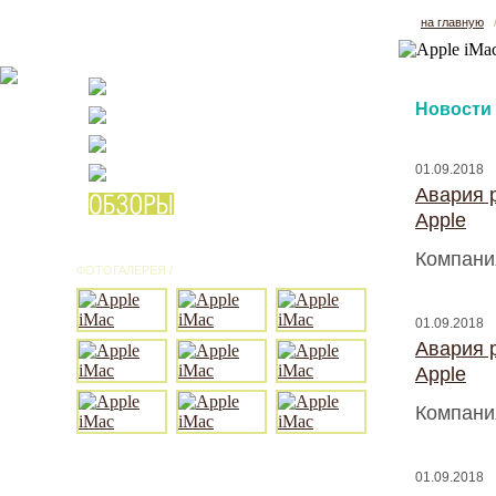
на главную
Новости
01.09.2018
Авария 
Apple
Компани
ФОТОГАЛЕРЕЯ /
ВСЕ ФОТО
01.09.2018
Авария 
Apple
Компани
01.09.2018