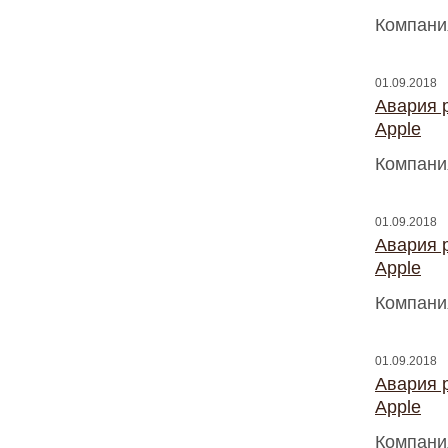
Компани
01.09.2018
Авария 
Apple
Компани
01.09.2018
Авария 
Apple
Компани
01.09.2018
Авария 
Apple
Компани