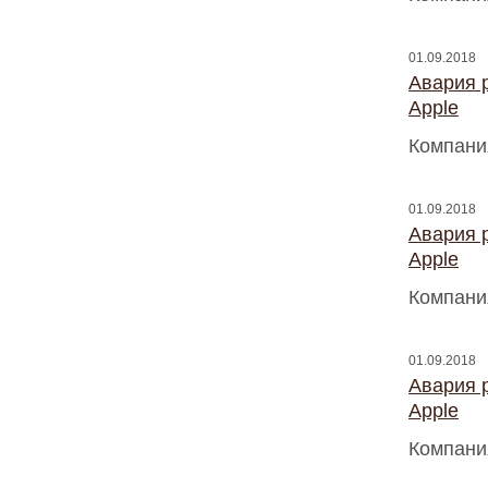
01.09.2018
Авария 
Apple
Компани
01.09.2018
Авария 
Apple
Компани
01.09.2018
Авария 
Apple
Компани