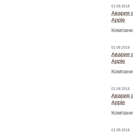
01.09.2018
Авария 
Apple
Компани
01.09.2018
Авария 
Apple
Компани
01.09.2018
Авария 
Apple
Компани
01.09.2018