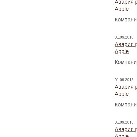
Авария 
Apple
Компани
01.09.2018
Авария 
Apple
Компани
01.09.2018
Авария 
Apple
Компани
01.09.2018
Авария 
Apple