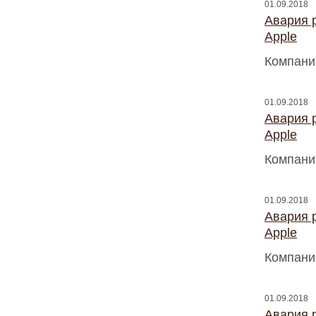
01.09.2018
Авария 
Apple
Компани
01.09.2018
Авария 
Apple
Компани
01.09.2018
Авария 
Apple
Компани
01.09.2018
Авария 