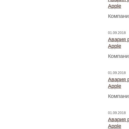
Apple
Компани
01.09.2018
Авария 
Apple
Компани
01.09.2018
Авария 
Apple
Компани
01.09.2018
Авария 
Apple