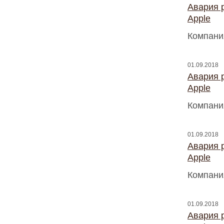
Авария 
Apple
Компани
01.09.2018
Авария 
Apple
Компани
01.09.2018
Авария 
Apple
Компани
01.09.2018
Авария 