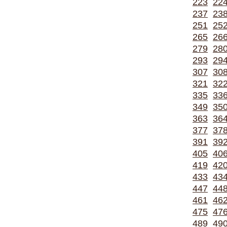
223
22
237
23
251
25
265
26
279
28
293
29
307
30
321
32
335
33
349
35
363
36
377
37
391
39
405
40
419
42
433
43
447
44
461
46
475
47
489
49