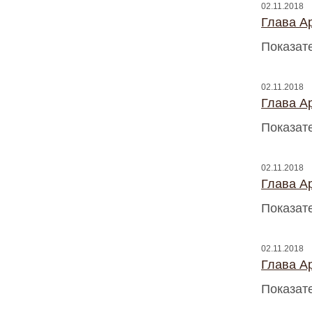
02.11.2018
Глава A
Показат
02.11.2018
Глава A
Показат
02.11.2018
Глава A
Показат
02.11.2018
Глава A
Показат