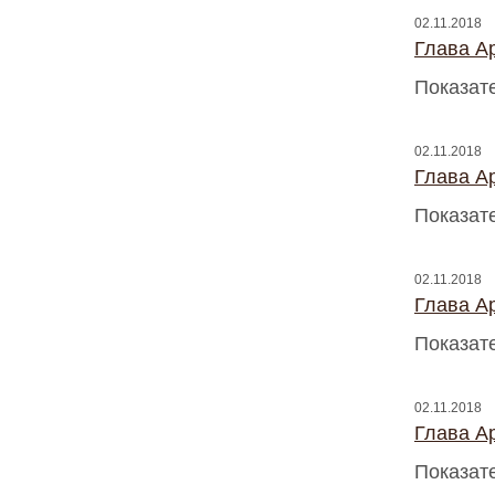
02.11.2018
Глава A
Показат
02.11.2018
Глава A
Показат
02.11.2018
Глава A
Показат
02.11.2018
Глава A
Показат