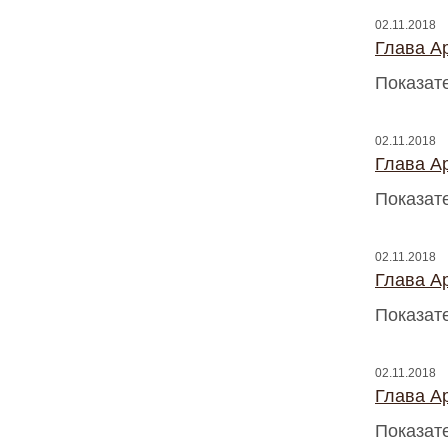
02.11.2018
Глава A
Показат
02.11.2018
Глава A
Показат
02.11.2018
Глава A
Показат
02.11.2018
Глава A
Показат