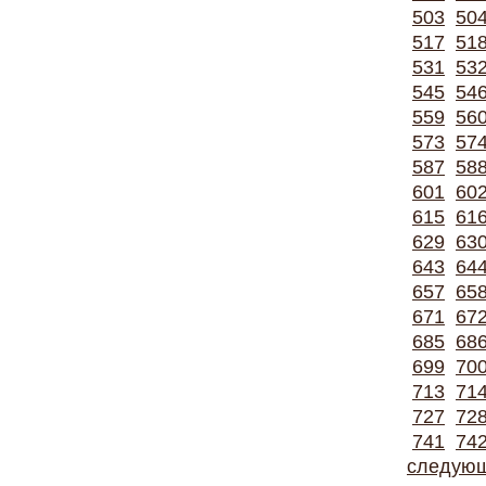
503
50
517
51
531
53
545
54
559
56
573
57
587
58
601
60
615
61
629
63
643
64
657
65
671
67
685
68
699
70
713
71
727
72
741
74
следую