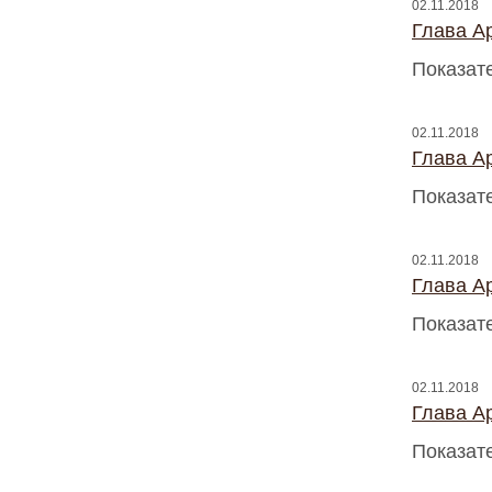
02.11.2018
Глава A
Показат
02.11.2018
Глава A
Показат
02.11.2018
Глава A
Показат
02.11.2018
Глава A
Показат