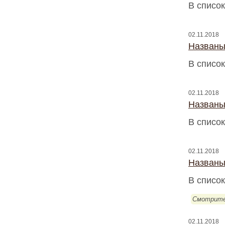
В список
02.11.2018
Названы
В список
02.11.2018
Названы
В список
02.11.2018
Названы
В список
Смотрите
02.11.2018