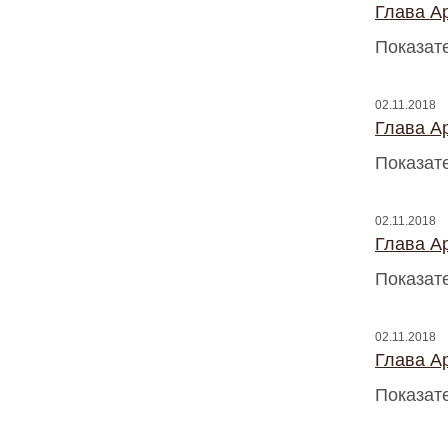
Глава A
Показат
02.11.2018
Глава A
Показат
02.11.2018
Глава A
Показат
02.11.2018
Глава A
Показат