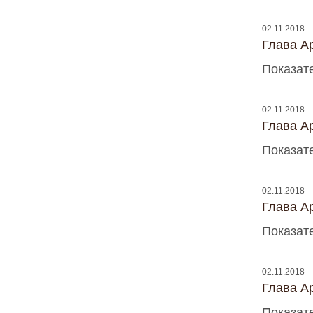
02.11.2018
Глава A
Показат
02.11.2018
Глава A
Показат
02.11.2018
Глава A
Показат
02.11.2018
Глава A
Показат