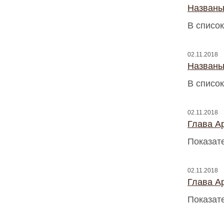
Названы
В список
02.11.2018
Названы
В список
02.11.2018
Глава A
Показат
02.11.2018
Глава A
Показат