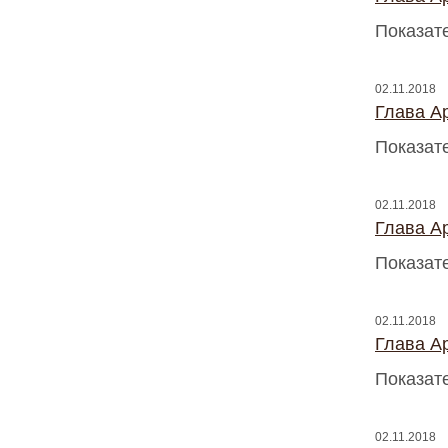
Показат
02.11.2018
Глава A
Показат
02.11.2018
Глава A
Показат
02.11.2018
Глава A
Показат
02.11.2018