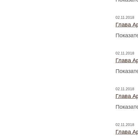
02.11.2018
Глава A
Показат
02.11.2018
Глава A
Показат
02.11.2018
Глава A
Показат
02.11.2018
Глава A