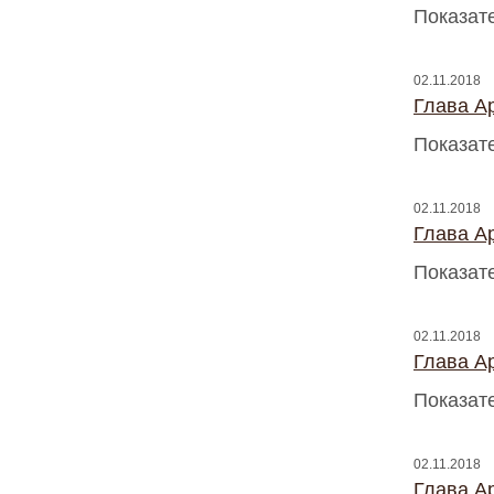
Показат
02.11.2018
Глава A
Показат
02.11.2018
Глава A
Показат
02.11.2018
Глава A
Показат
02.11.2018
Глава A