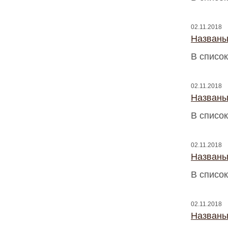
02.11.2018
Названы
В список
02.11.2018
Названы
В список
02.11.2018
Названы
В список
02.11.2018
Названы