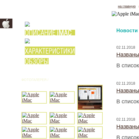
на главную
Новости
02.11.2018
Названы
В список
ФОТОГАЛЕРЕЯ /
ВСЕ ФОТО
02.11.2018
Названы
В список
02.11.2018
Названы
В список