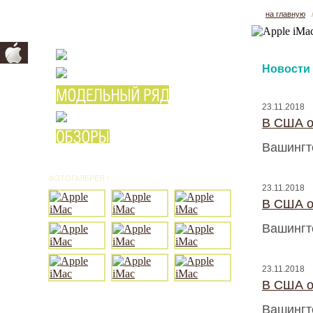
на главную
Новости
23.11.2018
В США о
Вашингт
ФОТОГАЛЕРЕЯ /
ВСЕ ФОТО
23.11.2018
В США о
Вашингт
23.11.2018
В США о
Вашингт