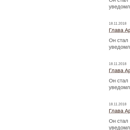
Он стал
уведомл
18.11.2018
Глава Ap
Он стал
уведомл
18.11.2018
Глава Ap
Он стал
уведомл
18.11.2018
Глава Ap
Он стал
уведомл