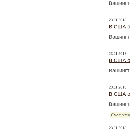
Вашингт
23.11.2018
В США о
Вашингт
23.11.2018
В США о
Вашингт
23.11.2018
В США о
Вашингт
Смотрите
23.11.2018