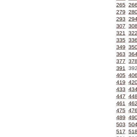
265
26
279
28
293
29
307
30
321
32
335
33
349
35
363
36
377
37
391
39
405
40
419
42
433
43
447
44
461
46
475
47
489
49
503
50
517
51