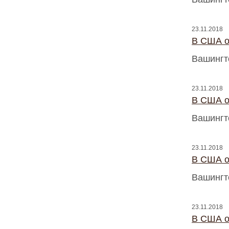
23.11.2018
В США о
Вашингт
23.11.2018
В США о
Вашингт
23.11.2018
В США о
Вашингт
23.11.2018
В США о