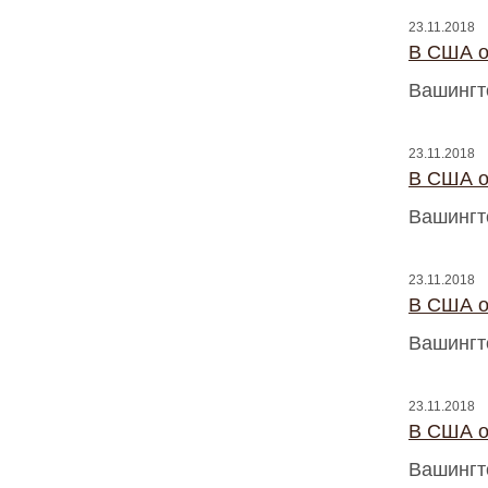
23.11.2018
В США о
Вашингт
23.11.2018
В США о
Вашингт
23.11.2018
В США о
Вашингт
23.11.2018
В США о
Вашингт