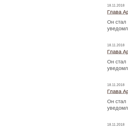
18.11.2018
Глава Ap
Он стал
уведомл
18.11.2018
Глава Ap
Он стал
уведомл
18.11.2018
Глава Ap
Он стал
уведомл
18.11.2018