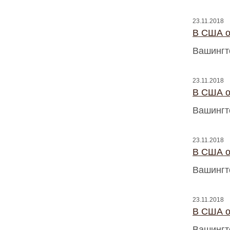
23.11.2018
В США о
Вашингт
23.11.2018
В США о
Вашингт
23.11.2018
В США о
Вашингт
23.11.2018
В США о
Вашингт