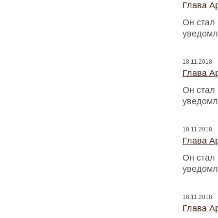
Глава Ap
Он стал
уведомл
18.11.2018
Глава Ap
Он стал
уведомл
18.11.2018
Глава Ap
Он стал
уведомл
18.11.2018
Глава Ap