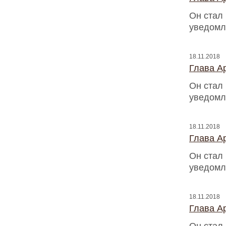
Он стал
уведомл
18.11.2018
Глава Ap
Он стал
уведомл
18.11.2018
Глава Ap
Он стал
уведомл
18.11.2018
Глава Ap