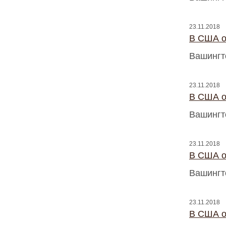
23.11.2018
В США о
Вашингт
23.11.2018
В США о
Вашингт
23.11.2018
В США о
Вашингт
23.11.2018
В США о