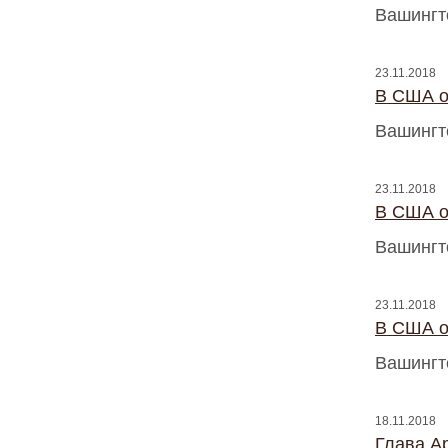
Вашингт
23.11.2018
В США о
Вашингт
23.11.2018
В США о
Вашингт
23.11.2018
В США о
Вашингт
18.11.2018
Глава Ap