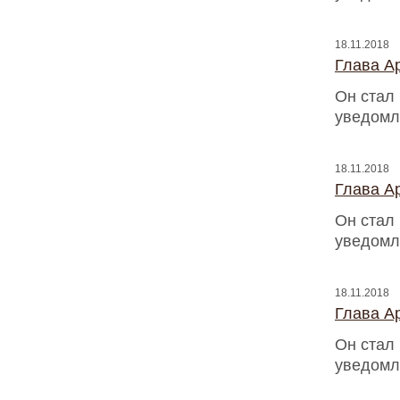
18.11.2018
Глава Ap
Он стал
уведомл
18.11.2018
Глава Ap
Он стал
уведомл
18.11.2018
Глава Ap
Он стал
уведомл