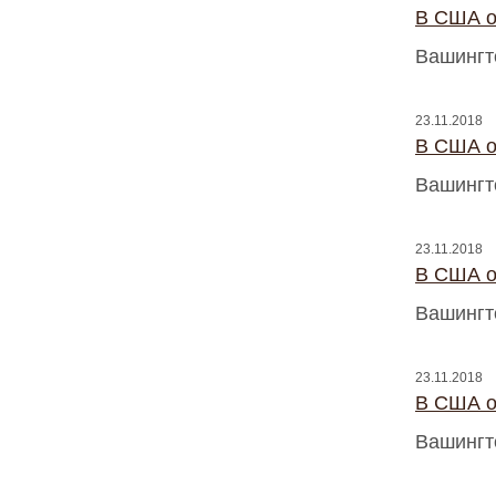
В США о
Вашингт
23.11.2018
В США о
Вашингт
23.11.2018
В США о
Вашингт
23.11.2018
В США о
Вашингт