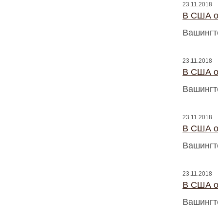
23.11.2018
В США о
Вашингт
23.11.2018
В США о
Вашингт
23.11.2018
В США о
Вашингт
23.11.2018
В США о
Вашингт