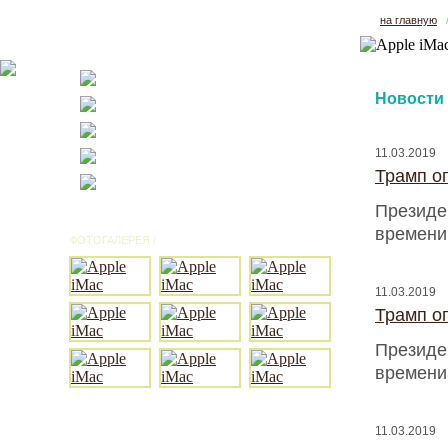
на главную
Новости
11.03.2019
Трамп оп
Президен
времени
ФОТОГАЛЕРЕЯ /
ВСЕ ФОТО
11.03.2019
Трамп оп
Президен
времени
11.03.2019