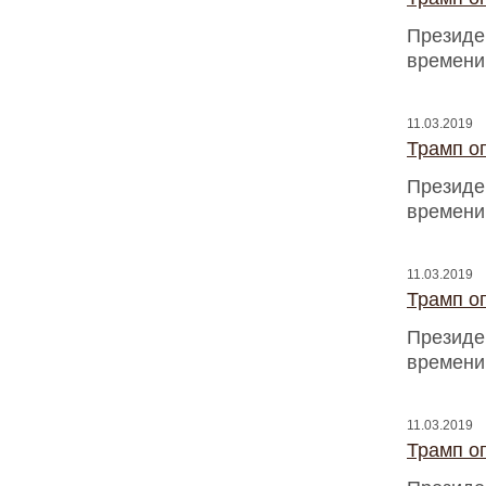
Президен
времени
11.03.2019
Трамп оп
Президен
времени
11.03.2019
Трамп оп
Президен
времени
11.03.2019
Трамп оп