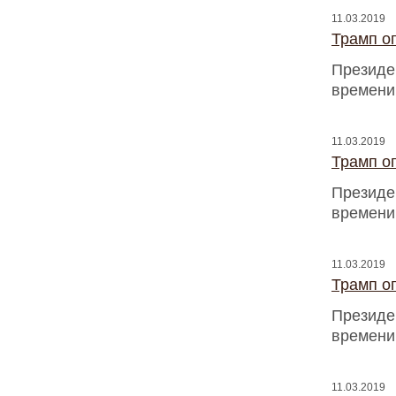
11.03.2019
Трамп оп
Президен
времени
11.03.2019
Трамп оп
Президен
времени
11.03.2019
Трамп оп
Президен
времени
11.03.2019