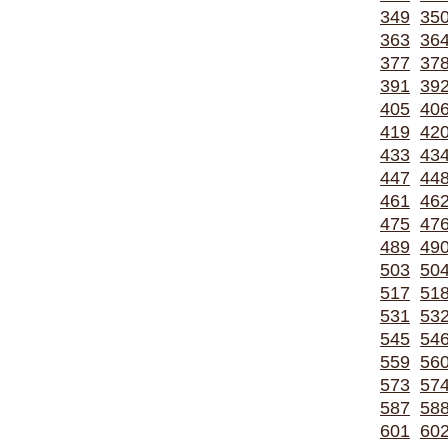
349
35
363
36
377
37
391
39
405
40
419
42
433
43
447
44
461
46
475
47
489
49
503
50
517
51
531
53
545
54
559
56
573
57
587
58
601
60