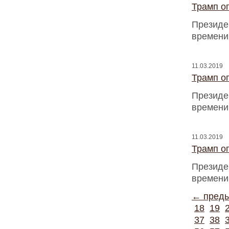
Трамп оп
Президен
времени
11.03.2019
Трамп оп
Президен
времени
11.03.2019
Трамп оп
Президен
времени
← пред
18
19
37
38