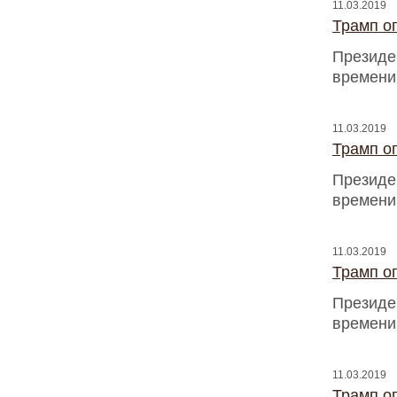
11.03.2019
Трамп оп
Президен
времени
11.03.2019
Трамп оп
Президен
времени
11.03.2019
Трамп оп
Президен
времени
11.03.2019
Трамп оп