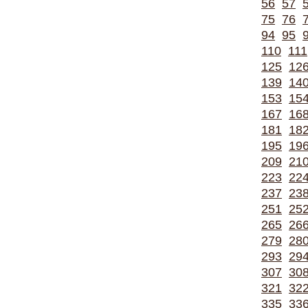
56
57
75
76
94
95
110
111
125
12
139
14
153
15
167
16
181
18
195
19
209
21
223
22
237
23
251
25
265
26
279
28
293
29
307
30
321
32
335
33