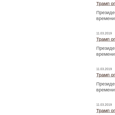
Трамп оп
Президен
времени
11.03.2019
Трамп оп
Президен
времени
11.03.2019
Трамп оп
Президен
времени
11.03.2019
Трамп оп