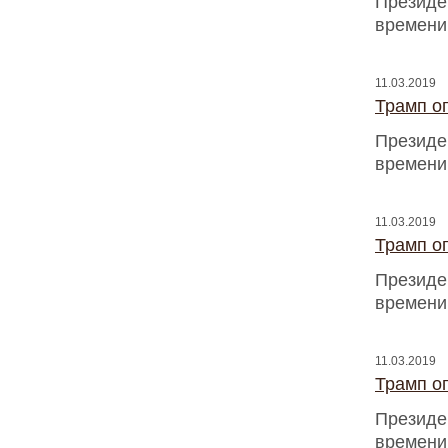
Президен
времени
11.03.2019
Трамп оп
Президен
времени
11.03.2019
Трамп оп
Президен
времени
11.03.2019
Трамп оп
Президен
времени