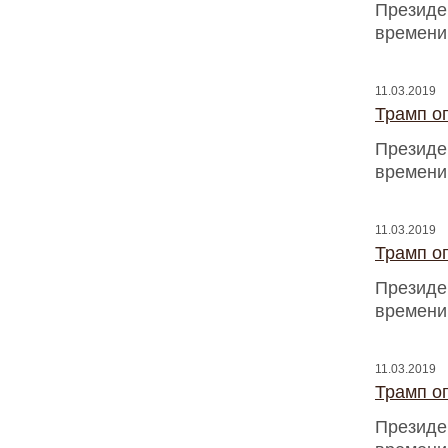
Президен
времени
11.03.2019
Трамп оп
Президен
времени
11.03.2019
Трамп оп
Президен
времени
11.03.2019
Трамп оп
Президен