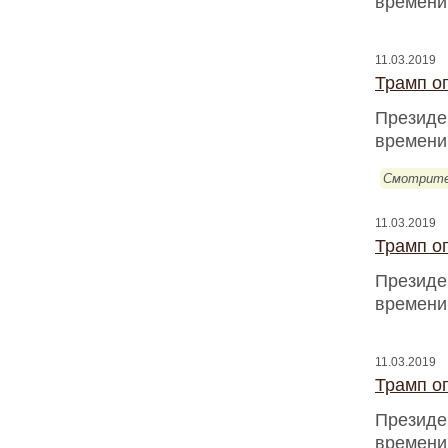
времени
11.03.2019
Трамп оп
Президен
времени
Смотрите
11.03.2019
Трамп оп
Президен
времени
11.03.2019
Трамп оп
Президен
времени