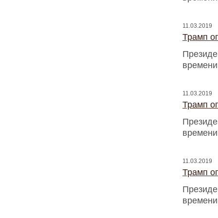
11.03.2019
Трамп оп
Президен
времени
11.03.2019
Трамп оп
Президен
времени
11.03.2019
Трамп оп
Президен
времени