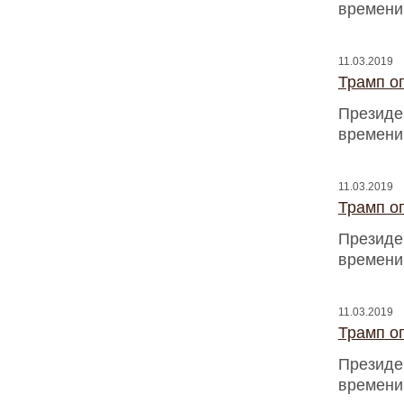
времени
11.03.2019
Трамп оп
Президен
времени
11.03.2019
Трамп оп
Президен
времени
11.03.2019
Трамп оп
Президен
времени