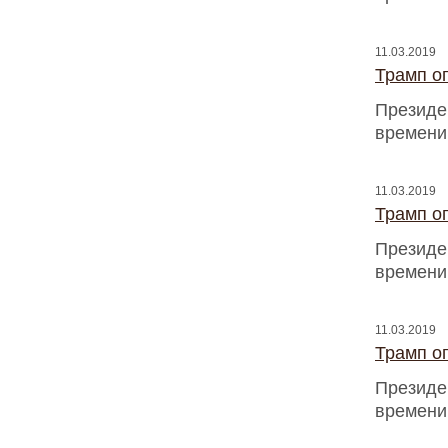
11.03.2019
Трамп оп
Президен
времени
11.03.2019
Трамп оп
Президен
времени
11.03.2019
Трамп оп
Президен
времени