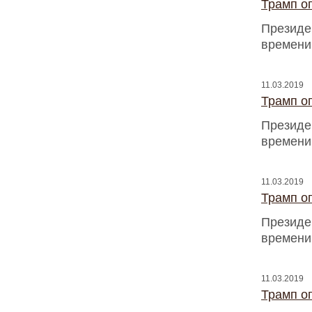
Трамп оп
Президен
времени
11.03.2019
Трамп оп
Президен
времени
11.03.2019
Трамп оп
Президен
времени
11.03.2019
Трамп оп