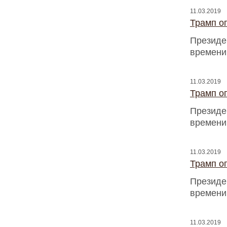
11.03.2019
Трамп оп
Президен
времени
11.03.2019
Трамп оп
Президен
времени
11.03.2019
Трамп оп
Президен
времени
11.03.2019