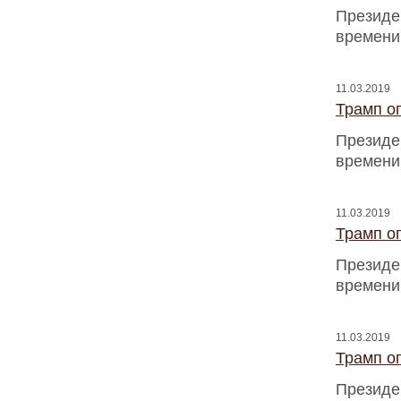
Президен
времени
11.03.2019
Трамп оп
Президен
времени
11.03.2019
Трамп оп
Президен
времени
11.03.2019
Трамп оп
Президен