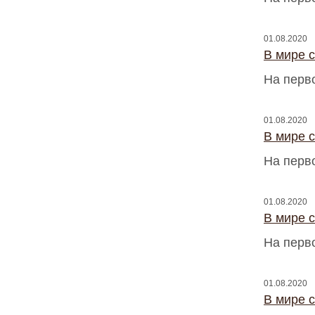
01.08.2020
В мире 
На перв
01.08.2020
В мире 
На перв
01.08.2020
В мире 
На перв
01.08.2020
В мире 