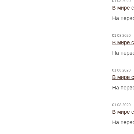
01.08.2020
В мире 
На перв
01.08.2020
В мире 
На перв
01.08.2020
В мире 
На перв
01.08.2020
В мире 
На перв