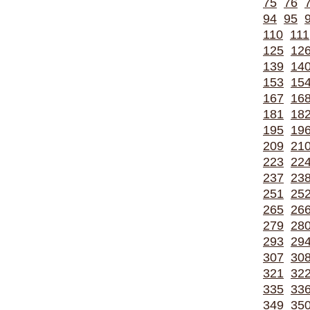
75
76
94
95
110
111
125
12
139
14
153
15
167
16
181
18
195
19
209
21
223
22
237
23
251
25
265
26
279
28
293
29
307
30
321
32
335
33
349
35