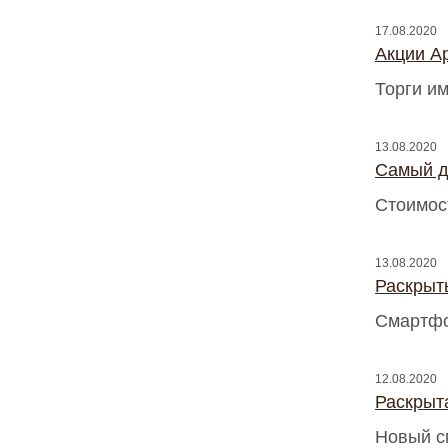
17.08.2020
Акции A
Торги и
13.08.2020
Самый д
Стоимост
13.08.2020
Раскрыт
Смартфо
12.08.2020
Раскрыт
Новый с