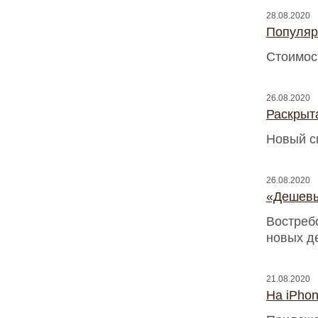
28.08.2020
Популяр
Стоимос
26.08.2020
Раскрыт
Новый с
26.08.2020
«Дешевы
Востреб
новых д
21.08.2020
На iPho