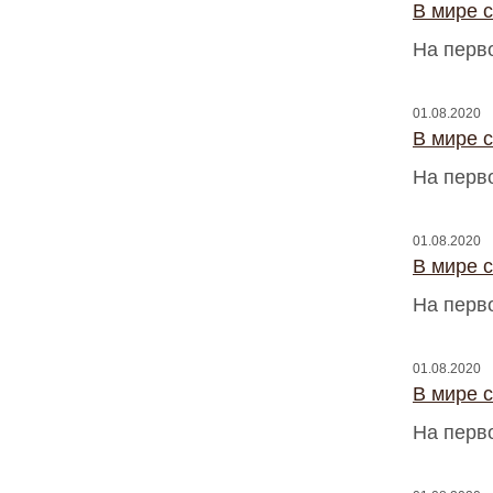
В мире 
На перв
01.08.2020
В мире 
На перв
01.08.2020
В мире 
На перв
01.08.2020
В мире 
На перв