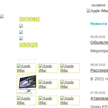
на главную
Новости
08.09.2020
Объявле
Мероприя
ФОТОГАЛЕРЕЯ /
ВСЕ ФОТО
08.09.2020
Рассекр
В 2021 
07.09.2020
Атакова
Член ЕР