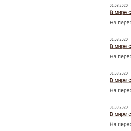
01.08.2020
В мире 
На перв
01.08.2020
В мире 
На перв
01.08.2020
В мире 
На перв
01.08.2020
В мире 
На перв