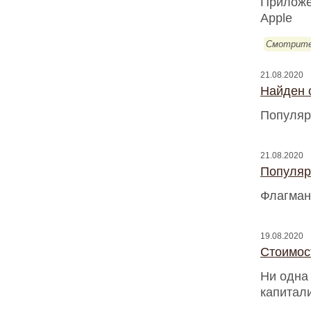
Приложе
Apple
Смотрите
21.08.2020
Найден с
Популяр
21.08.2020
Популяр
Флагман
19.08.2020
Стоимос
Ни одна
капитал