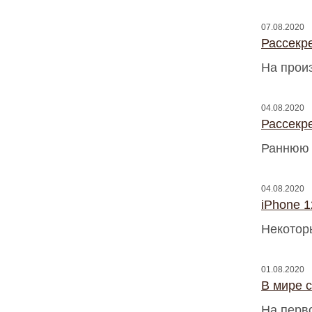
07.08.2020
Рассекр
На прои
04.08.2020
Рассекре
Раннюю 
04.08.2020
iPhone 1
Некотор
01.08.2020
В мире 
На перв