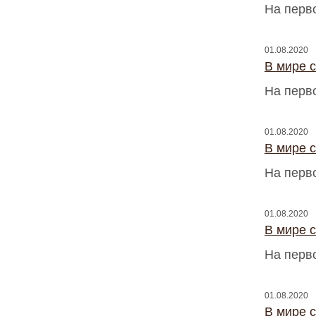
На перв
01.08.2020
В мире 
На перв
01.08.2020
В мире 
На перв
01.08.2020
В мире 
На перв
01.08.2020
В мире 