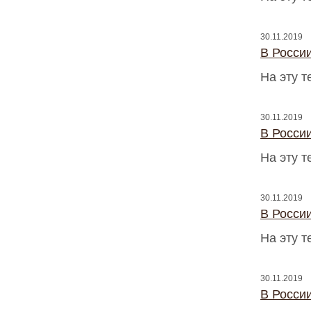
30.11.2019
В Росси
На эту 
30.11.2019
В Росси
На эту 
30.11.2019
В Росси
На эту 
30.11.2019
В Росси