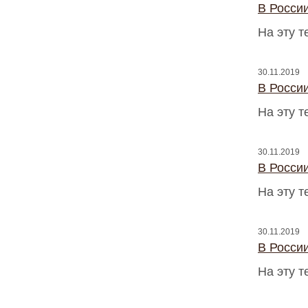
В Росси
На эту 
30.11.2019
В Росси
На эту 
30.11.2019
В Росси
На эту 
30.11.2019
В Росси
На эту 