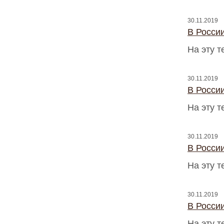
30.11.2019
В Росси
На эту 
30.11.2019
В Росси
На эту 
30.11.2019
В Росси
На эту 
30.11.2019
В Росси
На эту 