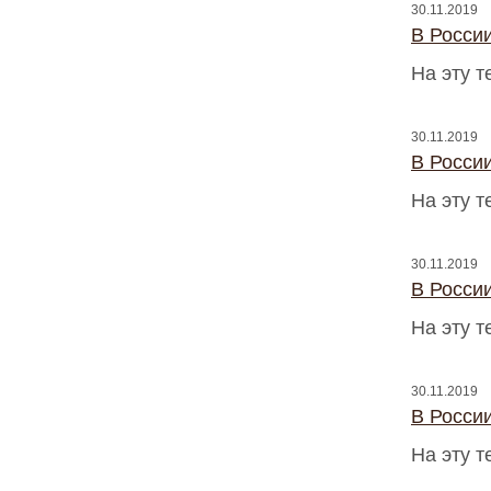
30.11.2019
В Росси
На эту 
30.11.2019
В Росси
На эту 
30.11.2019
В Росси
На эту 
30.11.2019
В Росси
На эту 