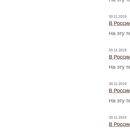
30.11.2019
В Росси
На эту 
30.11.2019
В Росси
На эту 
30.11.2019
В Росси
На эту 
30.11.2019
В Росси