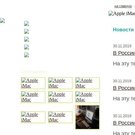
на главную
Новости
30.11.2019
В Росси
На эту 
ФОТОГАЛЕРЕЯ /
ВСЕ ФОТО
30.11.2019
В Росси
На эту 
30.11.2019
В Росси
На эту 