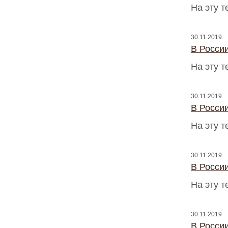
На эту 
30.11.2019
В Росси
На эту 
30.11.2019
В Росси
На эту 
30.11.2019
В Росси
На эту 
30.11.2019
В Росси