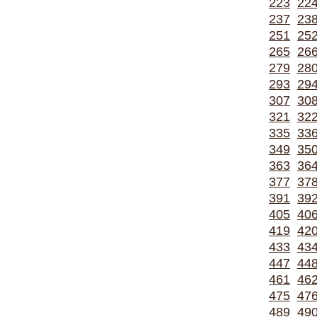
223
22
237
23
251
25
265
26
279
28
293
29
307
30
321
32
335
33
349
35
363
36
377
37
391
39
405
40
419
42
433
43
447
44
461
46
475
47
489
49