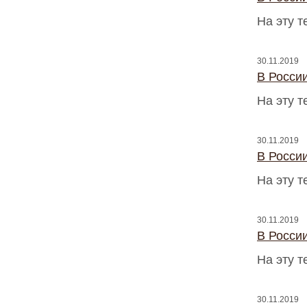
На эту 
30.11.2019
В Росси
На эту 
30.11.2019
В Росси
На эту 
30.11.2019
В Росси
На эту 
30.11.2019