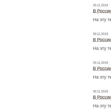
30.11.2019
В Росси
На эту 
30.11.2019
В Росси
На эту 
30.11.2019
В Росси
На эту 
30.11.2019
В Росси
На эту 