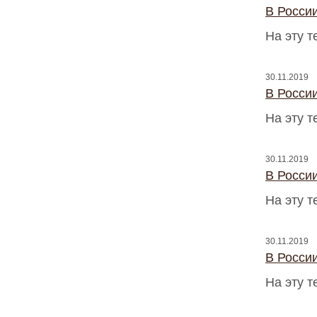
В Росси
На эту 
30.11.2019
В Росси
На эту 
30.11.2019
В Росси
На эту 
30.11.2019
В Росси
На эту 