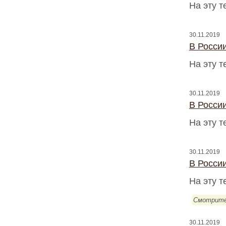
На эту 
30.11.2019
В Росси
На эту 
30.11.2019
В Росси
На эту 
30.11.2019
В Росси
На эту 
Смотрите
30.11.2019