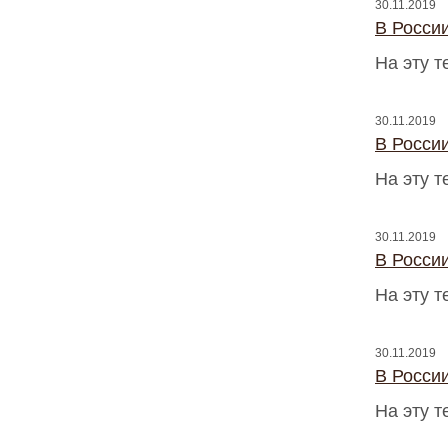
30.11.2019
В Росси
На эту 
30.11.2019
В Росси
На эту 
30.11.2019
В Росси
На эту 
30.11.2019
В Росси
На эту 