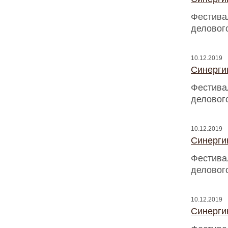
Фестива
деловог
10.12.2019
Синергию
Фестива
деловог
10.12.2019
Синергию
Фестива
деловог
10.12.2019
Синергию