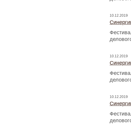
10.12.2019
Синергию
Фестива
деловог
10.12.2019
Синергию
Фестива
деловог
10.12.2019
Синергию
Фестива
деловог