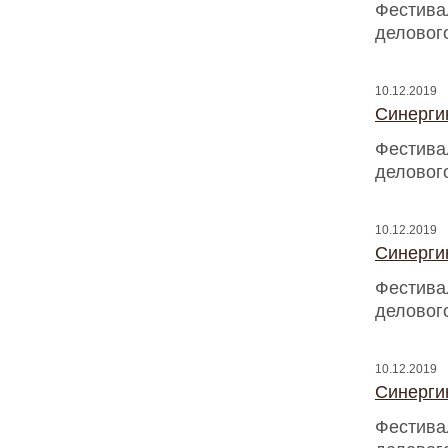
Фестива
деловог
10.12.2019
Синергию
Фестива
деловог
10.12.2019
Синергию
Фестива
деловог
10.12.2019
Синергию
Фестива