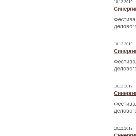
10.12.2019
Синергию
Фестива
деловог
10.12.2019
Синергию
Фестива
деловог
10.12.2019
Синергию
Фестива
деловог
10.12.2019
Синергию