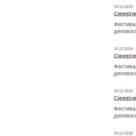
10.12.2019
Синергию
Фестива
деловог
10.12.2019
Синергию
Фестива
деловог
10.12.2019
Синергию
Фестива
деловог
10.12.2019