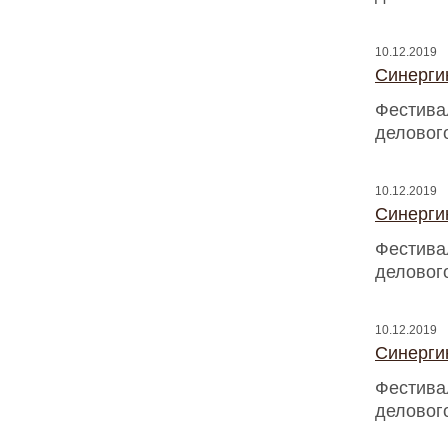
10.12.2019
Синергию
Фестива
деловог
10.12.2019
Синергию
Фестива
деловог
10.12.2019
Синергию
Фестива
деловог