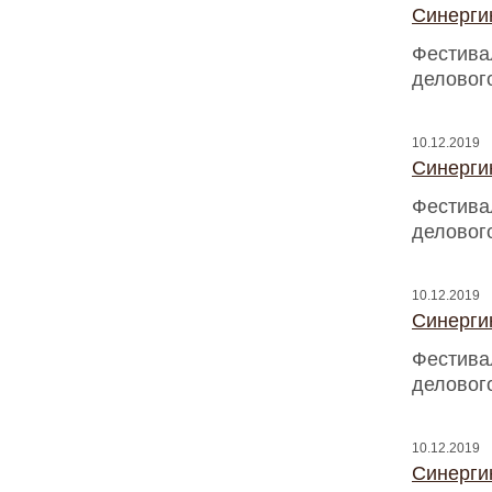
Синергию
Фестива
деловог
10.12.2019
Синергию
Фестива
деловог
10.12.2019
Синергию
Фестива
деловог
10.12.2019
Синергию