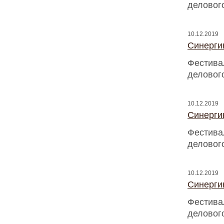
деловог
10.12.2019
Синергию
Фестива
деловог
10.12.2019
Синергию
Фестива
деловог
10.12.2019
Синергию
Фестива
деловог