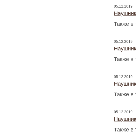
05.12.2019
Наушник
Также в 
05.12.2019
Наушник
Также в 
05.12.2019
Наушник
Также в 
05.12.2019
Наушник
Также в 