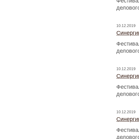
Фестива
деловог
10.12.2019
Синергию
Фестива
деловог
10.12.2019
Синергию
Фестива
деловог
10.12.2019
Синергию
Фестива
деловог