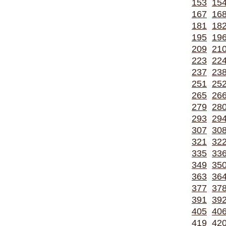
153
15
167
16
181
18
195
19
209
21
223
22
237
23
251
25
265
26
279
28
293
29
307
30
321
32
335
33
349
35
363
36
377
37
391
39
405
40
419
42