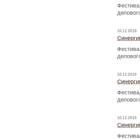
Фестива
деловог
10.12.2019
Синергию
Фестива
деловог
10.12.2019
Синергию
Фестива
деловог
10.12.2019
Синергию
Фестива