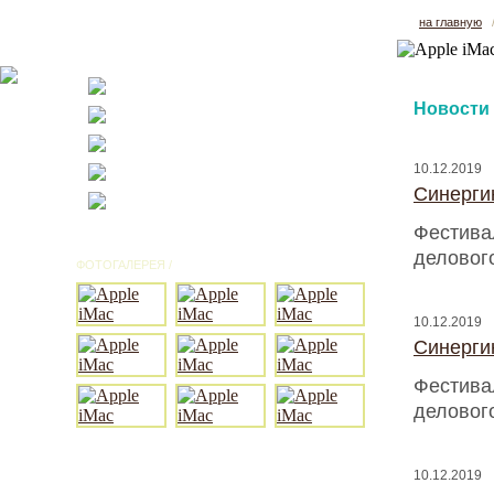
на главную
Новости
10.12.2019
Синергию
Фестива
деловог
ФОТОГАЛЕРЕЯ /
ВСЕ ФОТО
10.12.2019
Синергию
Фестива
деловог
10.12.2019