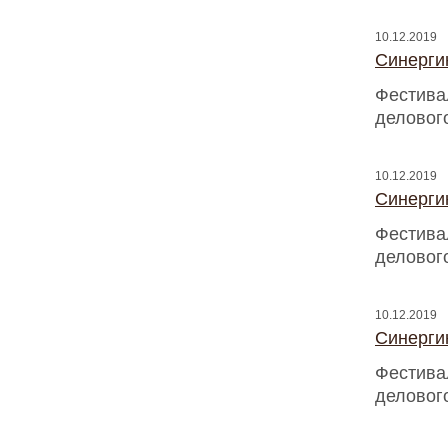
10.12.2019
Синергию
Фестива
деловог
10.12.2019
Синергию
Фестива
деловог
10.12.2019
Синергию
Фестива
деловог