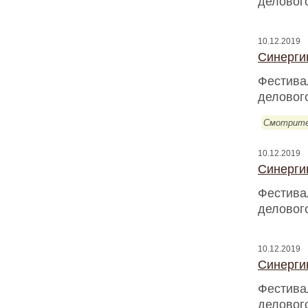
деловог
10.12.2019
Синергию
Фестива
деловог
Смотрите
10.12.2019
Синергию
Фестива
деловог
10.12.2019
Синергию
Фестива
деловог