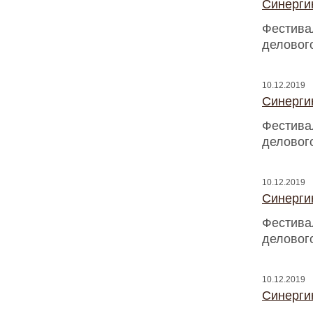
Синергию
Фестива
деловог
10.12.2019
Синергию
Фестива
деловог
10.12.2019
Синергию
Фестива
деловог
10.12.2019
Синергию